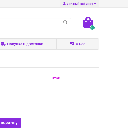
Личный кабинет
0
Покупка и доставка
О нас
Китай
 корзину