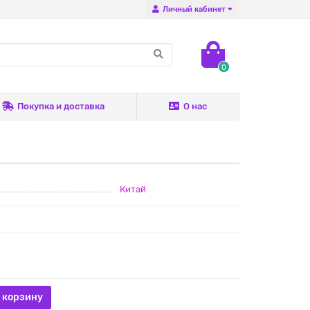
Личный кабинет
0
Покупка и доставка
О нас
Китай
 корзину