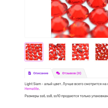
Описание
Отзывов (0)
Light Siam - алый цвет. Лучше всего смотрится на 
Hematite
.
Размеры ss6, ss8, ss10 продаются только упаковка